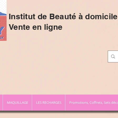
Institut de Beauté à domicile
Vente en ligne
MAQUILLAGE
LES RECHARGES
Promotions, Coffrets, Sets déc