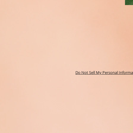
Do Not Sell My Personal Informa