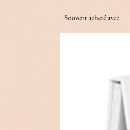
Souvent acheté avec