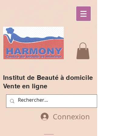
Institut de Beauté à domicile
Vente en ligne
Connexion