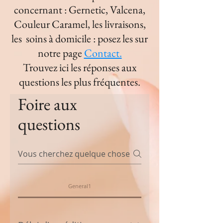
concernant : Gernetic, Valcena,
Couleur Caramel, les livraisons,
les soins à domicile : posez les sur
notre page
Contact.
Trouvez ici les réponses aux
questions les plus fréquentes.
Foire aux
questions
General1