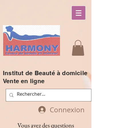
Institut de Beauté à domicile
Vente en ligne
Connexion
Vous avez des questions