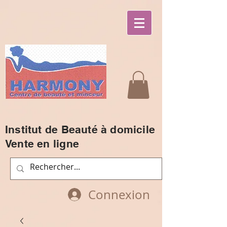
Institut de Beauté à domicile
Vente en ligne
Connexion