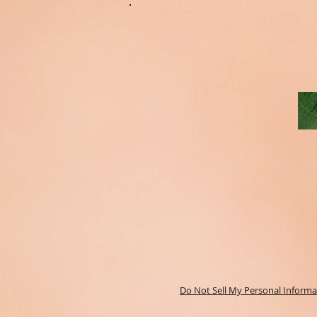
Do Not Sell My Personal Informa