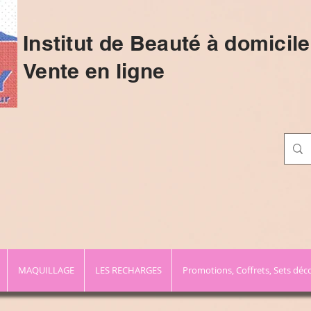
Institut de Beauté à domicile
Vente en ligne
MAQUILLAGE
LES RECHARGES
Promotions, Coffrets, Sets déc