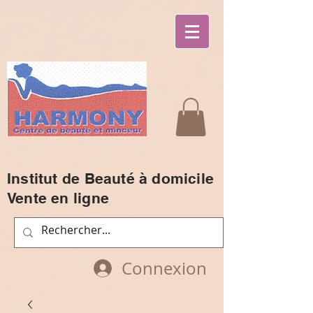
Institut de Beauté à domicile
Vente en ligne
Connexion