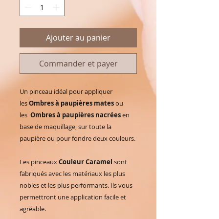
Ajouter au panier
Commander et payer
Un pinceau idéal pour appliquer
les
Ombres à paupières mates
ou
les
Ombres à paupières nacrées
en
base de maquillage, sur toute la
paupière ou pour fondre deux couleurs.
Les pinceaux
Couleur Caramel
sont
fabriqués avec les matériaux les plus
nobles et les plus performants. Ils vous
permettront une application facile et
agréable.