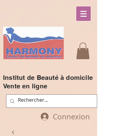
Institut de Beauté à domicile
Vente en ligne
Connexion