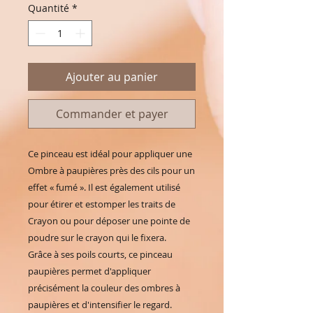
Quantité
*
Ajouter au panier
Commander et payer
Ce pinceau est idéal pour appliquer une
Ombre à paupières près des cils pour un
effet « fumé ». Il est également utilisé
pour étirer et estomper les traits de
Crayon ou pour déposer une pointe de
poudre sur le crayon qui le fixera.
Grâce à ses poils courts, ce pinceau
paupières permet d'appliquer
précisément la couleur des ombres à
paupières et d'intensifier le regard.