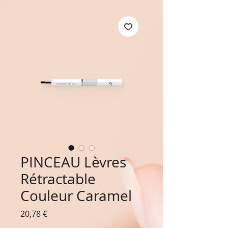
PINCEAU Lèvres
Rétractable
Couleur Caramel
Prix
20,78 €