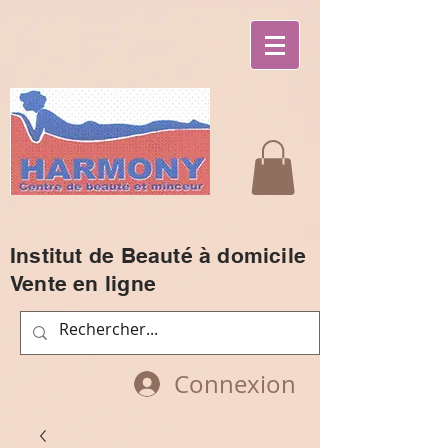
Institut de Beauté à domicile
Vente en ligne
Connexion