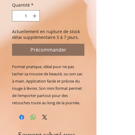
Quantité
*
Actuellement en rupture de stock
délai supplémentaire 5 à 7 jours.
Précommander
Format pratique, idéal pour ne pas
tacher sa trousse de beauté, ou son sac
à main. Application facile et précise du
rouge à lèvres. Son mini format permet
de l'emporter partout pour des
retouches toute au long de la journée.
Souvent acheté avec