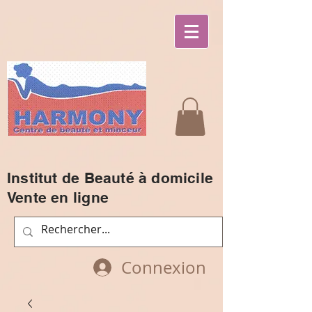
Institut de Beauté à domicile
Vente en ligne
Connexion