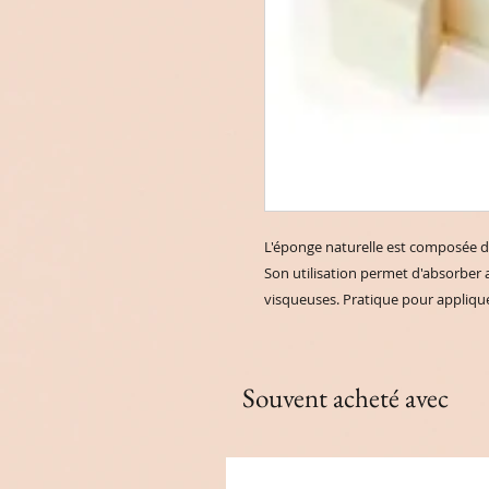
L'éponge naturelle est composée 
Son utilisation permet d'absorber a
visqueuses. Pratique pour appliquer
Souvent acheté avec