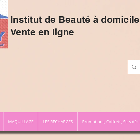
Institut de Beauté à domicile
Vente en ligne
MAQUILLAGE
LES RECHARGES
Promotions, Coffrets, Sets déc