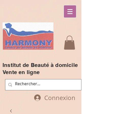
Institut de Beauté à domicile
Vente en ligne
Connexion