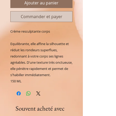
Ajouter au panier
Commander et payer
Crème resculptante corps
Equilibrante, elle affine la silhouette et 
réduit les rondeurs superflues, 
redonnant à votre corps ses lignes 
agréables. D'une texture très onctueuse, 
elle pénètre rapidement et permet de 
s'habiller immédiatement.
150 ML
Souvent acheté avec