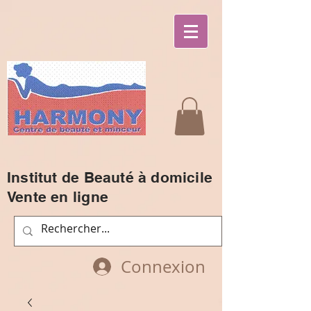
Institut de Beauté à domicile
Vente en ligne
Connexion