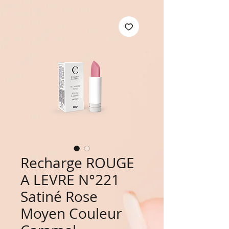
Recharge ROUGE
A LEVRE N°221
Satiné Rose
Moyen Couleur