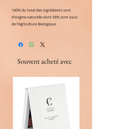
100% du total des ingrédients sont
d'origine naturelle dont 58% sont issus
de l'Agriculture Biologique
Souvent acheté avec