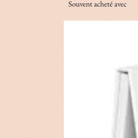
Souvent acheté avec