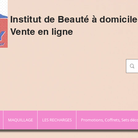
Institut de Beauté à domicile
Vente en ligne
MAQUILLAGE
LES RECHARGES
Promotions, Coffrets, Sets déc