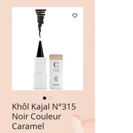
Khôl Kajal N°315
Noir Couleur
Caramel