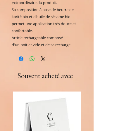
extraordinaire du produit.
Sa composition à base de beurre de
karité bio et d’huile de sésame bio
permet une application très douce et
confortable.
Article rechargeable composé
d'un boitier vide et de sa recharge.
Souvent acheté avec