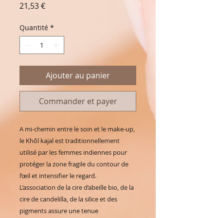
Prix
21,53 €
Quantité
*
Ajouter au panier
Commander et payer
A mi-chemin entre le soin et le make-up,
le Khôl kajal est traditionnellement
utilisé par les femmes indiennes pour
protéger la zone fragile du contour de
l’œil et intensifier le regard.
L’association de la cire d’abeille bio, de la
cire de candelilla, de la silice et des
pigments assure une tenue