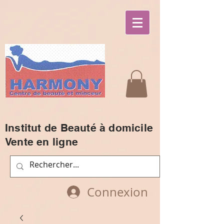
Institut de Beauté à domicile
Vente en ligne
Connexion