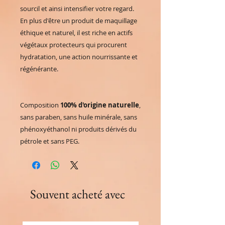
sourcil et ainsi intensifier votre regard.
En plus d'être un produit de maquillage
éthique et naturel, il est riche en actifs
végétaux protecteurs qui procurent
hydratation, une action nourrissante et
régénérante.
Composition
100% d'origine naturelle
,
sans paraben, sans huile minérale, sans
phénoxyéthanol ni produits dérivés du
pétrole et sans PEG.
Souvent acheté avec