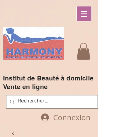
Institut de Beauté à domicile
Vente en ligne
Connexion