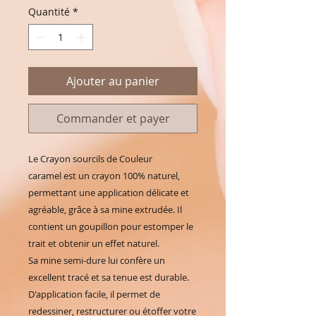
Quantité
*
Ajouter au panier
Commander et payer
Le Crayon sourcils de Couleur
caramel est un crayon 100% naturel,
permettant une application délicate et
agréable, grâce à sa mine extrudée. Il
contient un goupillon pour estomper le
trait et obtenir un effet naturel.
Sa mine semi-dure lui confère un
excellent tracé et sa tenue est durable.
D'application facile, il permet de
redessiner, restructurer ou étoffer votre