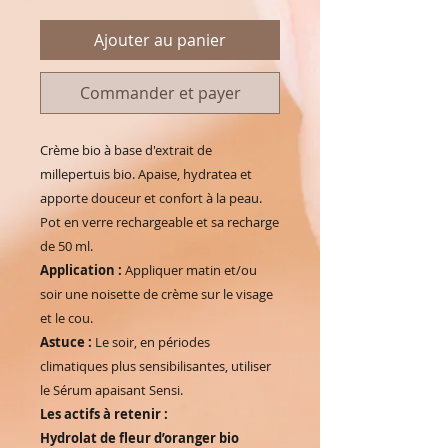
Ajouter au panier
Commander et payer
Crème bio à base d'extrait de
millepertuis bio. Apaise, hydratea et
apporte douceur et confort à la peau.
Pot en verre rechargeable et sa recharge
de 50 ml.
Application :
Appliquer matin et/ou
soir une noisette de crème sur le visage
et le cou.
Astuce :
Le soir, en périodes
climatiques plus sensibilisantes, utiliser
le Sérum apaisant Sensi.
Les actifs à retenir :
Hydrolat de fleur d’oranger bio