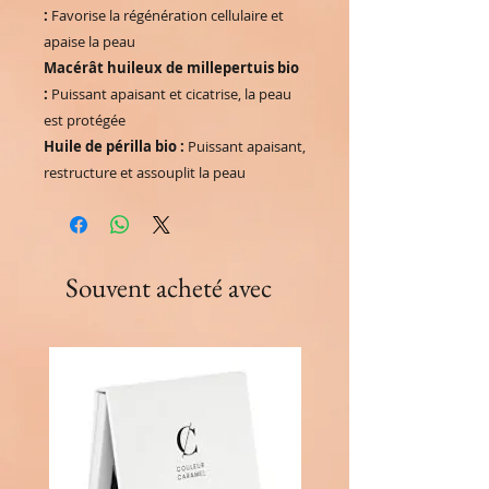
:
Favorise la régénération cellulaire et
apaise la peau
Macérât huileux de millepertuis bio
:
Puissant apaisant et cicatrise, la peau
est protégée
Huile de périlla bio :
Puissant apaisant,
restructure et assouplit la peau
Souvent acheté avec