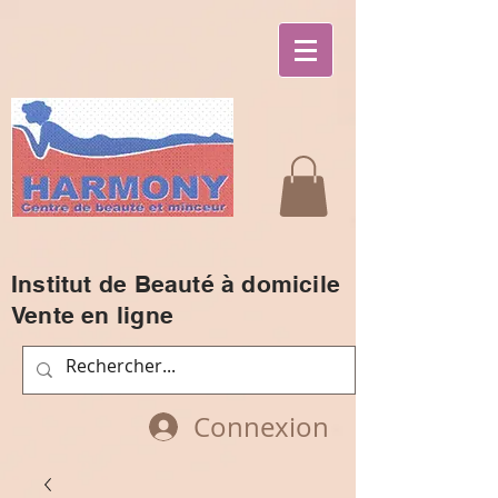
Institut de Beauté à domicile
Vente en ligne
Connexion