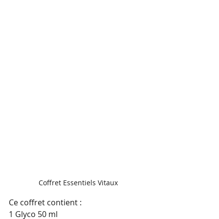
Coffret Essentiels Vitaux
Ce coffret contient : 
1 Glyco 50 ml