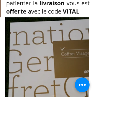
patienter la 
livraison 
vous est
offerte 
avec le code
 VITAL