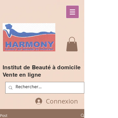
Institut de Beauté à domicile
Vente en ligne
Connexion
Post