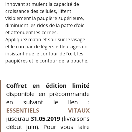
innovant stimulent la capacité de 
croissance des cellules, liftent 
visiblement la paupière supérieure, 
diminuent les rides de la patte d'oie 
et atténuent les cernes.
Appliquez matin et soir sur le visage 
et le cou par de légers effleurages en 
insistant que le contour de l’œil, les 
paupières et le contour de la bouche.
Coffret en édition limité
disponible en précommande 
en suivant le lien :  
ESSENTIELS VITAUX
jusqu'au 
31.05.2019
 (livraisons 
début juin). Pour vous faire 