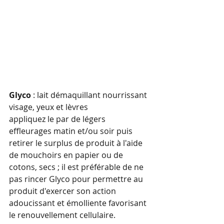
Glyco 
: lait démaquillant nourrissant 
visage, yeux et lèvres
appliquez le par de légers 
effleurages matin et/ou soir puis 
retirer le surplus de produit à l'aide 
de mouchoirs en papier ou de 
cotons, secs ; il est préférable de ne 
pas rincer Glyco pour permettre au 
produit d'exercer son action 
adoucissant et émolliente favorisant 
le renouvellement cellulaire.