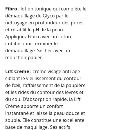
Fibro
 : lotion tonique qui complète le 
démaquillage de Glyco par le 
nettoyage en profondeur des pores 
et rétablit le pH de la peau. 
Appliquez Fibro avec un coton 
imbibé pour terminer le 
démaquillage. Sécher avec un 
mouchoir papier.
Lift Crème
 : crème visage anti-âge 
ciblant le vieillissement du contour 
de l’œil, l'affaissement de la paupière 
et les rides du contour des lèvres et 
du cou. D'absorption rapide, la Lift 
Crème apporte un confort 
instantané et laisse la peau douce et 
souple. Elle constitue une excellente 
base de maquillage. Ses actifs 