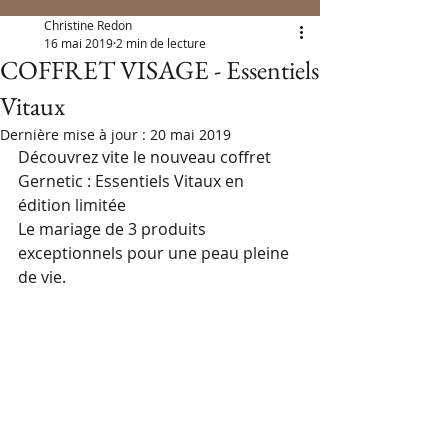
Christine Redon
16 mai 2019
2 min de lecture
COFFRET VISAGE - Essentiels
Vitaux
Dernière mise à jour :
20 mai 2019
Découvrez vite le nouveau coffret 
Gernetic : Essentiels Vitaux en 
édition limitée
Le mariage de 3 produits 
exceptionnels pour une peau pleine 
de vie.