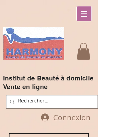
Institut de Beauté à domicile
Vente en ligne
Connexion