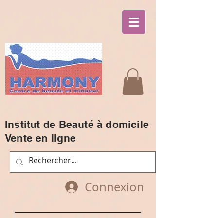
Institut de Beauté à domicile
Vente en ligne
Connexion