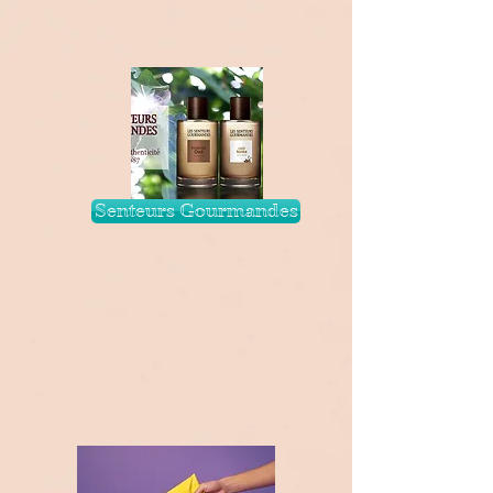
Senteurs Gourmandes