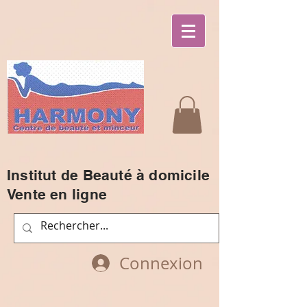
Institut de Beauté à domicile
Vente en ligne
Connexion