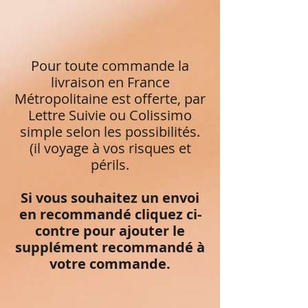
Pour toute commande la
livraison en France
Métropolitaine est offerte, par
Lettre Suivie ou Colissimo
simple selon les possibilités.
(il voyage à vos risques et
périls.
Si vous souhaitez un envoi
en recommandé cliquez ci-
contre pour ajouter le
supplément recommandé à
votre commande.