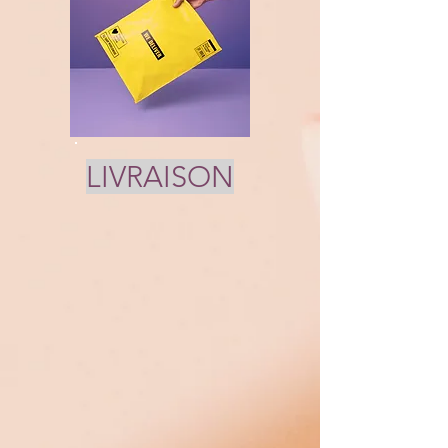
LIVRAISON