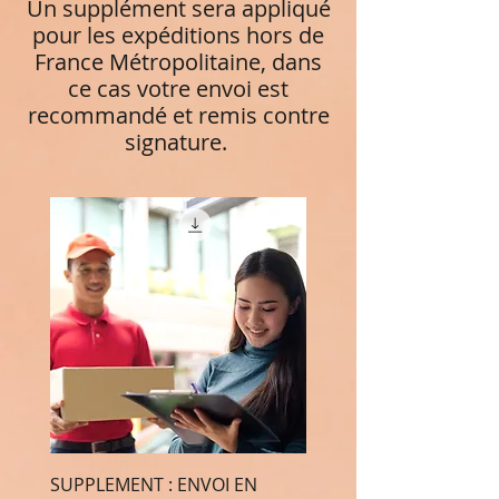
Un supplément sera appliqué
pour les expéditions hors de
France Métropolitaine, dans
ce cas votre envoi est
recommandé et remis contre
signature.
SUPPLEMENT : ENVOI EN